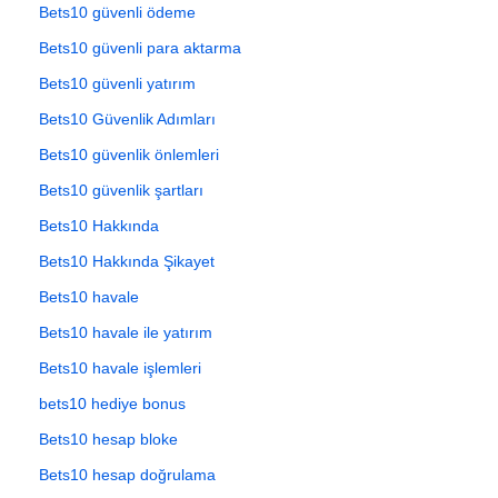
Bets10 güvenli ödeme
Bets10 güvenli para aktarma
Bets10 güvenli yatırım
Bets10 Güvenlik Adımları
Bets10 güvenlik önlemleri
Bets10 güvenlik şartları
Bets10 Hakkında
Bets10 Hakkında Şikayet
Bets10 havale
Bets10 havale ile yatırım
Bets10 havale işlemleri
bets10 hediye bonus
Bets10 hesap bloke
Bets10 hesap doğrulama