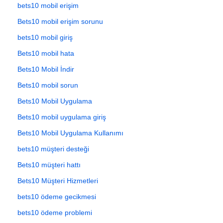
bets10 mobil erişim
Bets10 mobil erişim sorunu
bets10 mobil giriş
Bets10 mobil hata
Bets10 Mobil İndir
Bets10 mobil sorun
Bets10 Mobil Uygulama
Bets10 mobil uygulama giriş
Bets10 Mobil Uygulama Kullanımı
bets10 müşteri desteği
Bets10 müşteri hattı
Bets10 Müşteri Hizmetleri
bets10 ödeme gecikmesi
bets10 ödeme problemi