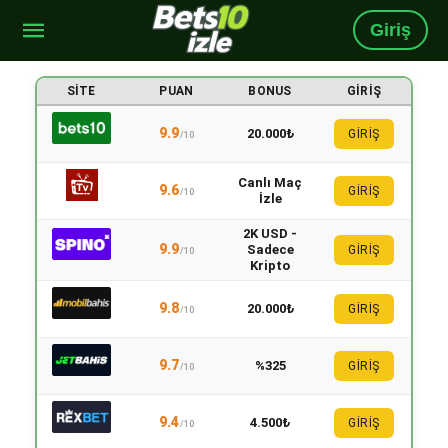
Giriş
SITE
PUAN
BONUS
GIRIŞ
9.9
20.000₺
GİRİŞ
/10
Canlı Maç
9.6
GİRİŞ
/10
İzle
2K USD -
9.9
Sadece
GİRİŞ
/10
Kripto
9.8
20.000₺
GİRİŞ
/10
9.7
%325
GİRİŞ
/10
9.4
4.500₺
GİRİŞ
/10