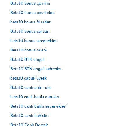
Bets10 bonus çevrimi
Bets10 bonus çevrimleri
bets10 bonus fırsatları
Bets10 bonus şartları
bets10 bonus seçenekleri
Bets10 bonus talebi
Bets10 BTK engeli
Bets10 BTK engelli adresler
bets10 çabuk üyelik
Bets10 canlı auto rulet
bets10 canlı bahis oranları
Bets10 canlı bahis seçenekleri
Bets10 canlı bahisler
Bets10 Canlı Destek