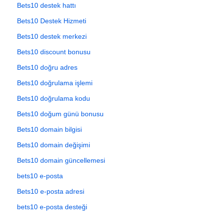
Bets10 destek hattı
Bets10 Destek Hizmeti
Bets10 destek merkezi
Bets10 discount bonusu
Bets10 doğru adres
Bets10 doğrulama işlemi
Bets10 doğrulama kodu
Bets10 doğum günü bonusu
Bets10 domain bilgisi
Bets10 domain değişimi
Bets10 domain güncellemesi
bets10 e-posta
Bets10 e-posta adresi
bets10 e-posta desteği