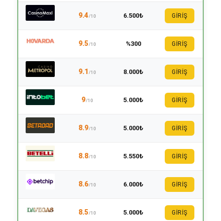
9.4
6.500₺
GİRİŞ
/10
9.5
%300
GİRİŞ
/10
9.1
8.000₺
GİRİŞ
/10
9
5.000₺
GİRİŞ
/10
8.9
5.000₺
GİRİŞ
/10
8.8
5.550₺
GİRİŞ
/10
8.6
6.000₺
GİRİŞ
/10
8.5
5.000₺
GİRİŞ
/10