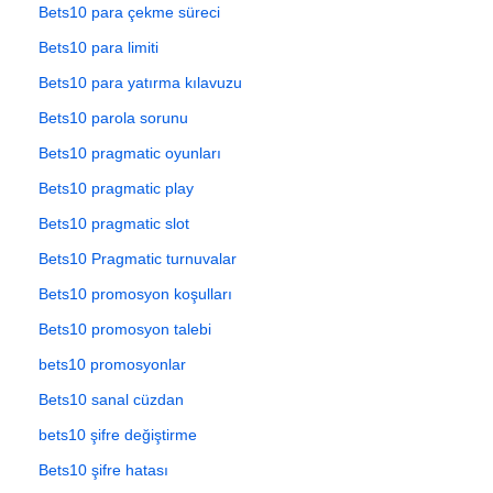
Bets10 para çekme süreci
Bets10 para limiti
Bets10 para yatırma kılavuzu
Bets10 parola sorunu
Bets10 pragmatic oyunları
Bets10 pragmatic play
Bets10 pragmatic slot
Bets10 Pragmatic turnuvalar
Bets10 promosyon koşulları
Bets10 promosyon talebi
bets10 promosyonlar
Bets10 sanal cüzdan
bets10 şifre değiştirme
Bets10 şifre hatası