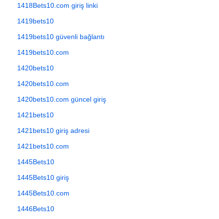
1418Bets10.com giriş linki
1419bets10
1419bets10 güvenli bağlantı
1419bets10.com
1420bets10
1420bets10.com
1420bets10.com güncel giriş
1421bets10
1421bets10 giriş adresi
1421bets10.com
1445Bets10
1445Bets10 giriş
1445Bets10.com
1446Bets10