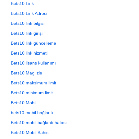
Bets10 Link
Bets10 Link Adresi
Bets10 link bilgisi
Bets10 link girişi
Bets10 link güncelleme
Bets10 link hizmeti
Bets10 lisans kullanımı
Bets10 Maç İzle
Bets10 maksimum limit
Bets10 minimum limit
Bets10 Mobil
bets10 mobil bağlantı
Bets10 mobil bağlantı hatası
Bets10 Mobil Bahis