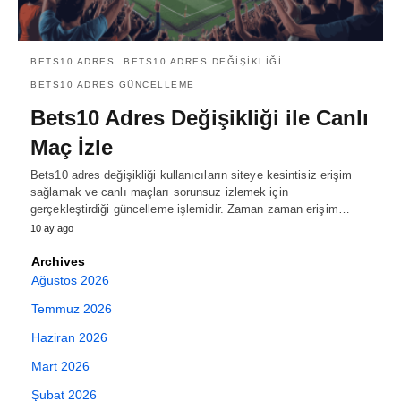
BETS10 ADRES
BETS10 ADRES DEĞIŞIKLIĞI
BETS10 ADRES GÜNCELLEME
Bets10 Adres Değişikliği ile Canlı
Maç İzle
Bets10 adres değişikliği kullanıcıların siteye kesintisiz erişim
sağlamak ve canlı maçları sorunsuz izlemek için
gerçekleştirdiği güncelleme işlemidir. Zaman zaman erişim…
10 ay ago
Archives
Ağustos 2026
Temmuz 2026
Haziran 2026
Mart 2026
Şubat 2026