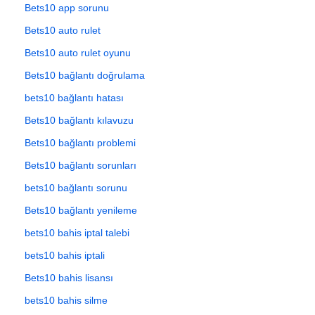
Bets10 app sorunu
Bets10 auto rulet
Bets10 auto rulet oyunu
Bets10 bağlantı doğrulama
bets10 bağlantı hatası
Bets10 bağlantı kılavuzu
Bets10 bağlantı problemi
Bets10 bağlantı sorunları
bets10 bağlantı sorunu
Bets10 bağlantı yenileme
bets10 bahis iptal talebi
bets10 bahis iptali
Bets10 bahis lisansı
bets10 bahis silme