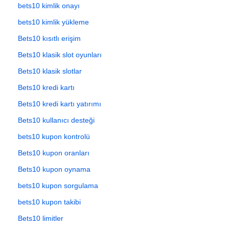
bets10 kimlik onayı
bets10 kimlik yükleme
Bets10 kısıtlı erişim
Bets10 klasik slot oyunları
Bets10 klasik slotlar
Bets10 kredi kartı
Bets10 kredi kartı yatırımı
Bets10 kullanıcı desteği
bets10 kupon kontrolü
Bets10 kupon oranları
Bets10 kupon oynama
bets10 kupon sorgulama
bets10 kupon takibi
Bets10 limitler