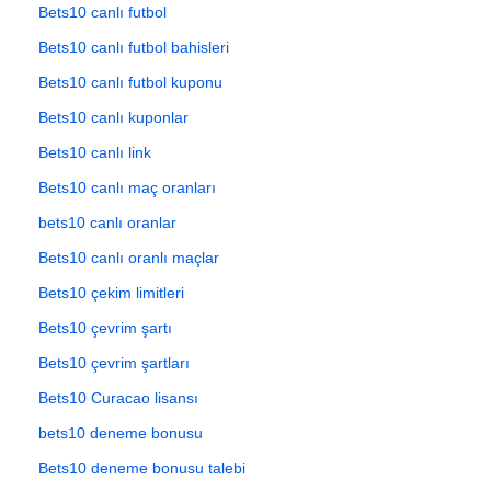
Bets10 canlı futbol
Bets10 canlı futbol bahisleri
Bets10 canlı futbol kuponu
Bets10 canlı kuponlar
Bets10 canlı link
Bets10 canlı maç oranları
bets10 canlı oranlar
Bets10 canlı oranlı maçlar
Bets10 çekim limitleri
Bets10 çevrim şartı
Bets10 çevrim şartları
Bets10 Curacao lisansı
bets10 deneme bonusu
Bets10 deneme bonusu talebi