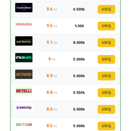
9.4
6.500₺
GİRİŞ
/10
9.5
%300
GİRİŞ
/10
9.1
8.000₺
GİRİŞ
/10
9
5.000₺
GİRİŞ
/10
8.9
5.000₺
GİRİŞ
/10
8.8
5.550₺
GİRİŞ
/10
8.6
6.000₺
GİRİŞ
/10
8.5
5.000₺
GİRİŞ
/10