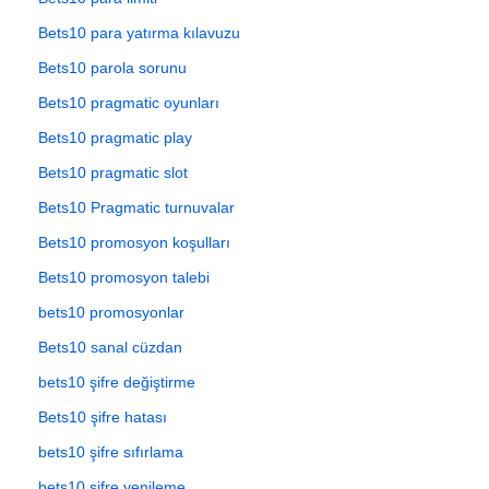
Bets10 para yatırma kılavuzu
Bets10 parola sorunu
Bets10 pragmatic oyunları
Bets10 pragmatic play
Bets10 pragmatic slot
Bets10 Pragmatic turnuvalar
Bets10 promosyon koşulları
Bets10 promosyon talebi
bets10 promosyonlar
Bets10 sanal cüzdan
bets10 şifre değiştirme
Bets10 şifre hatası
bets10 şifre sıfırlama
bets10 şifre yenileme