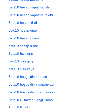
Bets10 hesap kapatma işlemi
Bets10 hesap kapatma talebi
Bets10 hesap kilidi
bets10 hesap onay
Bets10 hesap onayı
bets10 hesap silme
Bets10 hızlı erişim
bets10 hızlı giriş
bets10 hızlı kayıt
Bets10 hoşgeldin bonusu
Bets10 hoşgeldin kampanyası
Bets10 hoşgeldin promosyonu
Bets10 iki faktörlü doğrulama
Bets10 İletişim