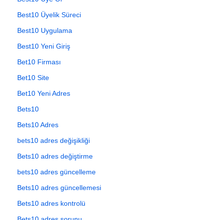
Best10 Üyelik Süreci
Best10 Uygulama
Best10 Yeni Giriş
Bet10 Firması
Bet10 Site
Bet10 Yeni Adres
Bets10
Bets10 Adres
bets10 adres değişikliği
Bets10 adres değiştirme
bets10 adres güncelleme
Bets10 adres güncellemesi
Bets10 adres kontrolü
Bets10 adres sorunu