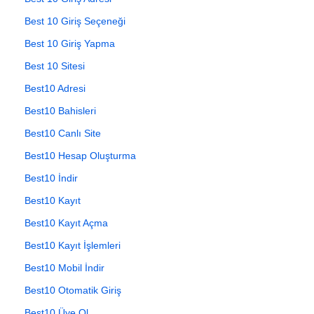
Best 10 Giriş Seçeneği
Best 10 Giriş Yapma
Best 10 Sitesi
Best10 Adresi
Best10 Bahisleri
Best10 Canlı Site
Best10 Hesap Oluşturma
Best10 İndir
Best10 Kayıt
Best10 Kayıt Açma
Best10 Kayıt İşlemleri
Best10 Mobil İndir
Best10 Otomatik Giriş
Best10 Üye Ol