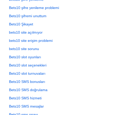
Bets10 şifre yenileme problemi
Bets10 şifremi unuttum
Bets10 Şikayet
bets10 site açılmıyor
bets10 site erişim problemi
bets10 site sorunu
Bets10 slot oyunları
Bets10 slot seçenekleri
Bets10 slot turnuvaları
Bets10 SMS bonusları
Bets10 SMS doğrulama
Bets10 SMS hizmeti
Bets10 SMS mesajlar
Bets10 sms onayı