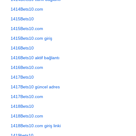
1414Bets10.com
1415Bets10
1415Bets10.com
1415Bets10.com giriş
1416Bets10
1416Bets10 aktif bağlantı
1416Bets10.com
1417Bets10
1417Bets10 güncel adres
1417Bets10.com
1418Bets10
1418Bets10.com
1418Bets10.com giriş linki
1419bets10