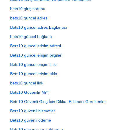
bets10 giriş sorunu
bets10 güncel adres
Bets10 güncel adres bağlantısı
bets10 güncel bağlantı
Bets10 güncel erişim adresi
Bets10 güncel erişim bilgileri
Bets10 güncel erişim linki
Bets10 güncel erişim tıkla
bets10 güncel link
Bets10 Güvenilir Mi?
Bets10 Güvenli Giriş İçin Dikkat Edilmesi Gerekenler
Bets10 güvenli hizmetler
Bets10 güvenli ödeme
Bets10 güvenli para aktarma