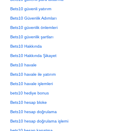
Bets10 güvenli yatırım
Bets10 Güvenlik Adımları
Bets10 güvenlik önlemleri
Bets10 güvenlik şartları
Bets10 Hakkında
Bets10 Hakkında Şikayet
Bets10 havale
Bets10 havale ile yatırım
Bets10 havale işlemleri
bets10 hediye bonus
Bets10 hesap bloke
Bets10 hesap doğrulama
Bets10 hesap doğrulama işlemi
bets10 hesap kapatma