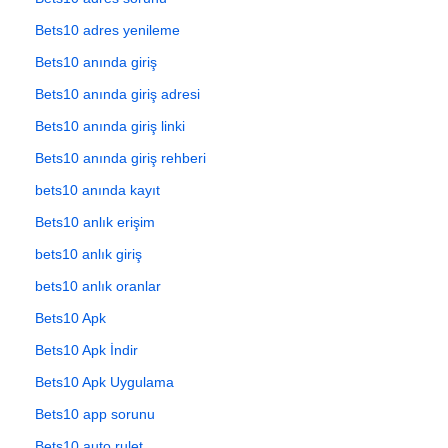
Bets10 adres yenileme
Bets10 anında giriş
Bets10 anında giriş adresi
Bets10 anında giriş linki
Bets10 anında giriş rehberi
bets10 anında kayıt
Bets10 anlık erişim
bets10 anlık giriş
bets10 anlık oranlar
Bets10 Apk
Bets10 Apk İndir
Bets10 Apk Uygulama
Bets10 app sorunu
Bets10 auto rulet