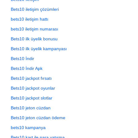
Bets10 iletişim çözümleri
bets10 iletişim hattı
bets10 iletişim numarası
Bets10 ilk üyelik bonusu
Bets10 ilk üyelik kampanyası
Bets10 İndir
Bets10 İndir Apk
Bets10 jackpot fırsatı
Bets10 jackpot oyunlar
Bets10 jackpot slotlar
Bets10 jeton cüzdan
Bets10 jeton cüzdan ödeme
bets10 kampanya
Bets10 kart ile para yatırma