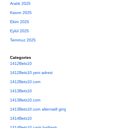
Aralık 2025
Kasım 2025
Ekim 2025
Eylül 2025
Temmuz 2025
Categories
1412Bets10
1412Bets10 yeni adresi
1412Bets10.com
1413Bets10
1413Bets10.com
1413Bets10.com alternatif giriş
1414Bets10
1414Bets10 canlı bağlantı