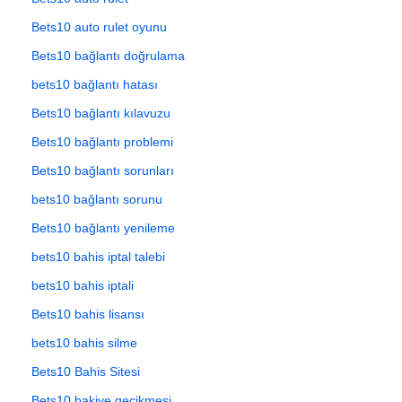
Bets10 auto rulet oyunu
Bets10 bağlantı doğrulama
bets10 bağlantı hatası
Bets10 bağlantı kılavuzu
Bets10 bağlantı problemi
Bets10 bağlantı sorunları
bets10 bağlantı sorunu
Bets10 bağlantı yenileme
bets10 bahis iptal talebi
bets10 bahis iptali
Bets10 bahis lisansı
bets10 bahis silme
Bets10 Bahis Sitesi
Bets10 bakiye gecikmesi