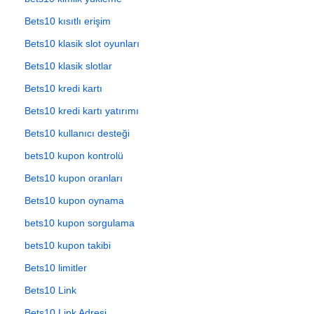
Bets10 kısıtlı erişim
Bets10 klasik slot oyunları
Bets10 klasik slotlar
Bets10 kredi kartı
Bets10 kredi kartı yatırımı
Bets10 kullanıcı desteği
bets10 kupon kontrolü
Bets10 kupon oranları
Bets10 kupon oynama
bets10 kupon sorgulama
bets10 kupon takibi
Bets10 limitler
Bets10 Link
Bets10 Link Adresi