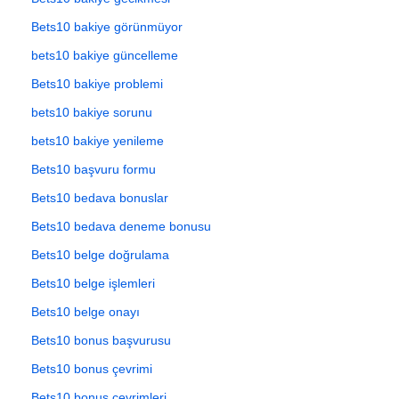
Bets10 bakiye görünmüyor
bets10 bakiye güncelleme
Bets10 bakiye problemi
bets10 bakiye sorunu
bets10 bakiye yenileme
Bets10 başvuru formu
Bets10 bedava bonuslar
Bets10 bedava deneme bonusu
Bets10 belge doğrulama
Bets10 belge işlemleri
Bets10 belge onayı
Bets10 bonus başvurusu
Bets10 bonus çevrimi
Bets10 bonus çevrimleri