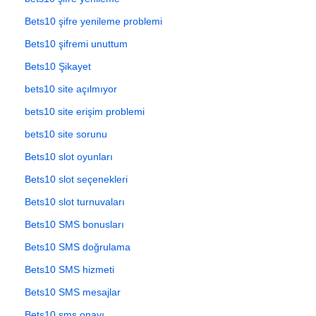
Bets10 şifre yenileme problemi
Bets10 şifremi unuttum
Bets10 Şikayet
bets10 site açılmıyor
bets10 site erişim problemi
bets10 site sorunu
Bets10 slot oyunları
Bets10 slot seçenekleri
Bets10 slot turnuvaları
Bets10 SMS bonusları
Bets10 SMS doğrulama
Bets10 SMS hizmeti
Bets10 SMS mesajlar
Bets10 sms onayı