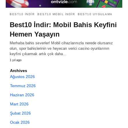
BEST10 İNDIR
BEST10 MOBIL İNDIR
BEST10 UYGULAMA
Best10 İndir: Mobil Bahis Keyfini
Hemen Yaşayın
Merhaba bahis severler! Mobil cihazlarınızla nerede olursanız
olun, spor bahislerinin ve heyecan verici casino oyunlarının
keyfini çıkarmak artık çok daha…
1 yıl ago
Archives
Ağustos 2026
Temmuz 2026
Haziran 2026
Mart 2026
Şubat 2026
Ocak 2026