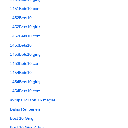
1451Bets10.com
1452Bets10
1452Bets10 giriş
1452Bets10.com
1453Bets10
1453Bets10 giriş
1453Bets10.com
1454Bets10
1454Bets10 giriş
1454Bets10.com
avrupa ligi son 16 maçları
Bahis Rehberleri
Best 10 Giriş
Best 10 Giriş Adresi