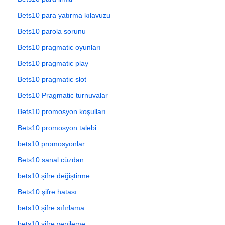
Bets10 para yatırma kılavuzu
Bets10 parola sorunu
Bets10 pragmatic oyunları
Bets10 pragmatic play
Bets10 pragmatic slot
Bets10 Pragmatic turnuvalar
Bets10 promosyon koşulları
Bets10 promosyon talebi
bets10 promosyonlar
Bets10 sanal cüzdan
bets10 şifre değiştirme
Bets10 şifre hatası
bets10 şifre sıfırlama
bets10 şifre yenileme