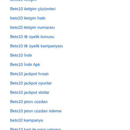
Bets10 iletişim çözümleri
bets10 iletişim hattı
bets10 iletişim numarası
Bets10 ilk üyelik bonusu
Bets10 ilk üyelik kampanyası
Bets10 İndir
Bets10 İndir Apk
Bets10 jackpot fırsatı
Bets10 jackpot oyunlar
Bets10 jackpot slotlar
Bets10 jeton cüzdan
Bets10 jeton cüzdan ödeme
bets10 kampanya
Bets10 kart ile para yatırma