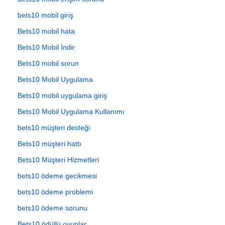
bets10 mobil giriş
Bets10 mobil hata
Bets10 Mobil İndir
Bets10 mobil sorun
Bets10 Mobil Uygulama
Bets10 mobil uygulama giriş
Bets10 Mobil Uygulama Kullanımı
bets10 müşteri desteği
Bets10 müşteri hattı
Bets10 Müşteri Hizmetleri
bets10 ödeme gecikmesi
bets10 ödeme problemi
bets10 ödeme sorunu
Bets10 ödüllü oyunlar