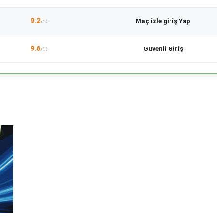
9.2
Maç izle giriş Yap
/10
9.6
Güvenli Giriş
/10