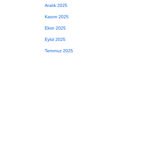
Aralık 2025
Kasım 2025
Ekim 2025
Eylül 2025
Temmuz 2025