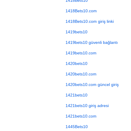
1418Bets10
1418Bets10.com
1418Bets10.com giriş linki
1419bets10
1419bets10 güvenli bağlantı
1419bets10.com
1420bets10
1420bets10.com
1420bets10.com güncel giriş
1421bets10
1421bets10 giriş adresi
1421bets10.com
1445Bets10