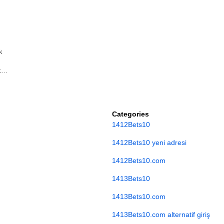
k
ak…
Categories
1412Bets10
1412Bets10 yeni adresi
1412Bets10.com
1413Bets10
1413Bets10.com
1413Bets10.com alternatif giriş