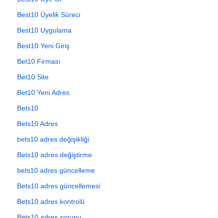
Best10 Üyelik Süreci
Best10 Uygulama
Best10 Yeni Giriş
Bet10 Firması
Bet10 Site
Bet10 Yeni Adres
Bets10
Bets10 Adres
bets10 adres değişikliği
Bets10 adres değiştirme
bets10 adres güncelleme
Bets10 adres güncellemesi
Bets10 adres kontrolü
Bets10 adres sorunu