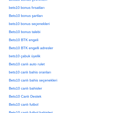
bets10 bonus fırsatları
Bets10 bonus şartları
bets10 bonus seçenekleri
Bets10 bonus talebi
Bets10 BTK engeli
Bets10 BTK engelli adresler
bets10 çabuk üyelik
Bets10 canlı auto rulet
bets10 canlı bahis oranları
Bets10 canlı bahis seçenekleri
Bets10 canlı bahisler
Bets10 Canlı Destek
Bets10 canlı futbol
Bets10 canlı futbol bahisleri