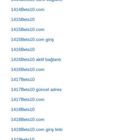
1414Bets10.com
1415Bets10
1415Bets10.com
1415Bets10.com giriş
1416Bets10
1416Bets10 aktif bağlantı
1416Bets10.com
1417Bets10
1417Bets10 güncel adres
1417Bets10.com
1418Bets10
1418Bets10.com
1418Bets10.com giriş linki
1419bets10