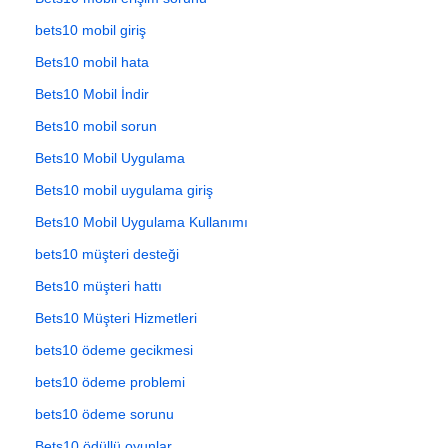
bets10 mobil giriş
Bets10 mobil hata
Bets10 Mobil İndir
Bets10 mobil sorun
Bets10 Mobil Uygulama
Bets10 mobil uygulama giriş
Bets10 Mobil Uygulama Kullanımı
bets10 müşteri desteği
Bets10 müşteri hattı
Bets10 Müşteri Hizmetleri
bets10 ödeme gecikmesi
bets10 ödeme problemi
bets10 ödeme sorunu
Bets10 ödüllü oyunlar