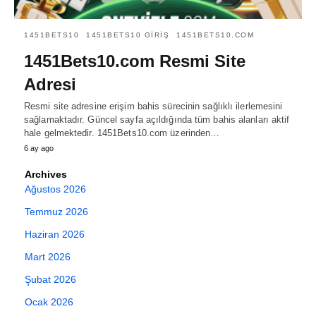
1451BETS10
1451BETS10 GIRIŞ
1451BETS10.COM
1451Bets10.com Resmi Site
Adresi
Resmi site adresine erişim bahis sürecinin sağlıklı ilerlemesini
sağlamaktadır. Güncel sayfa açıldığında tüm bahis alanları aktif
hale gelmektedir. 1451Bets10.com üzerinden…
6 ay ago
Archives
Ağustos 2026
Temmuz 2026
Haziran 2026
Mart 2026
Şubat 2026
Ocak 2026