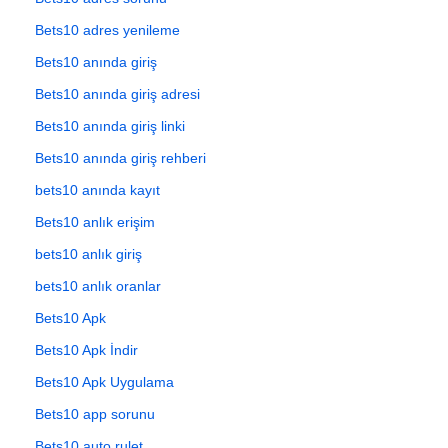
Bets10 adres yenileme
Bets10 anında giriş
Bets10 anında giriş adresi
Bets10 anında giriş linki
Bets10 anında giriş rehberi
bets10 anında kayıt
Bets10 anlık erişim
bets10 anlık giriş
bets10 anlık oranlar
Bets10 Apk
Bets10 Apk İndir
Bets10 Apk Uygulama
Bets10 app sorunu
Bets10 auto rulet