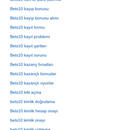
Bets10 kayıp bonusu
Bets10 kayıp bonusu alımı
Bets10 kayıt formu
Bets10 kayıt problemi
Bets10 kayıt şartları
Bets10 kayıt sorunu
Bets10 kazanç fırsatları
Bets10 kazançlı bonuslar
Bets10 kazançlı oyunlar
Bets10 kilit açma
bets10 kimlik doğrulama
Bets10 kimlik hesap onayı
bets10 kimlik onayı
bets10 kimlik yükleme