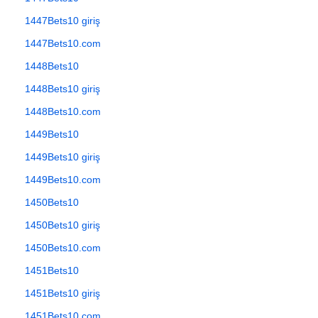
1447Bets10 giriş
1447Bets10.com
1448Bets10
1448Bets10 giriş
1448Bets10.com
1449Bets10
1449Bets10 giriş
1449Bets10.com
1450Bets10
1450Bets10 giriş
1450Bets10.com
1451Bets10
1451Bets10 giriş
1451Bets10.com