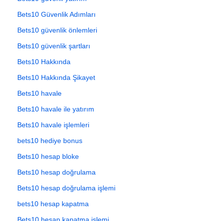
Bets10 Güvenlik Adımları
Bets10 güvenlik önlemleri
Bets10 güvenlik şartları
Bets10 Hakkında
Bets10 Hakkında Şikayet
Bets10 havale
Bets10 havale ile yatırım
Bets10 havale işlemleri
bets10 hediye bonus
Bets10 hesap bloke
Bets10 hesap doğrulama
Bets10 hesap doğrulama işlemi
bets10 hesap kapatma
Bets10 hesap kapatma işlemi