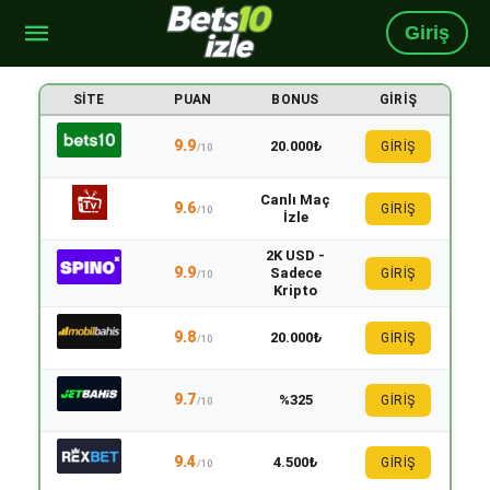
Giriş
SITE
PUAN
BONUS
GIRIŞ
9.9
20.000₺
GİRİŞ
/10
Canlı Maç
9.6
GİRİŞ
/10
İzle
2K USD -
9.9
Sadece
GİRİŞ
/10
Kripto
9.8
20.000₺
GİRİŞ
/10
9.7
%325
GİRİŞ
/10
9.4
4.500₺
GİRİŞ
/10