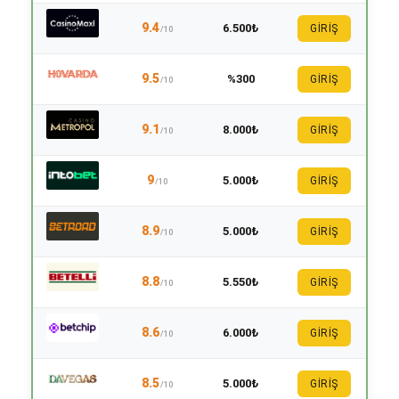
9.4
6.500₺
GİRİŞ
/10
9.5
%300
GİRİŞ
/10
9.1
8.000₺
GİRİŞ
/10
9
5.000₺
GİRİŞ
/10
8.9
5.000₺
GİRİŞ
/10
8.8
5.550₺
GİRİŞ
/10
8.6
6.000₺
GİRİŞ
/10
8.5
5.000₺
GİRİŞ
/10