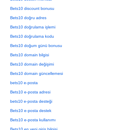
Bets10 discount bonusu
Bets10 doğru adres
Bets10 doğrulama işlemi
Bets10 doğrulama kodu
Bets10 doğum günü bonusu
Bets10 domain bilgisi
Bets10 domain değişimi
Bets10 domain güncellemesi
bets10 e-posta
Bets10 e-posta adresi
bets10 e-posta desteği
Bets10 e-posta destek
Bets10 e-posta kullanımı
Bets10 en yeni giriş bilgisi