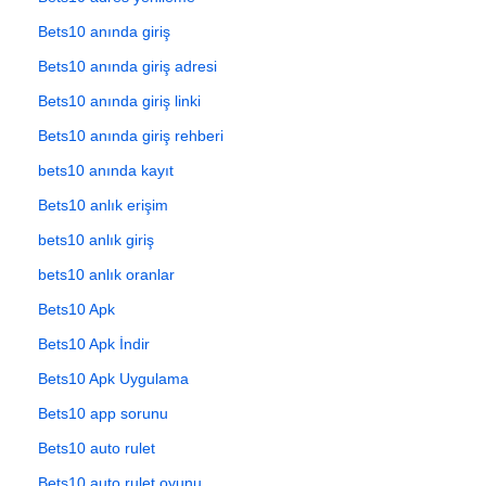
Bets10 anında giriş
Bets10 anında giriş adresi
Bets10 anında giriş linki
Bets10 anında giriş rehberi
bets10 anında kayıt
Bets10 anlık erişim
bets10 anlık giriş
bets10 anlık oranlar
Bets10 Apk
Bets10 Apk İndir
Bets10 Apk Uygulama
Bets10 app sorunu
Bets10 auto rulet
Bets10 auto rulet oyunu