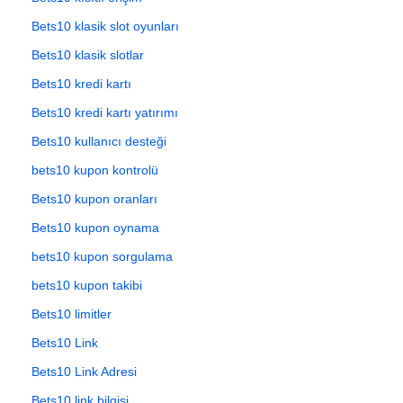
Bets10 klasik slot oyunları
Bets10 klasik slotlar
Bets10 kredi kartı
Bets10 kredi kartı yatırımı
Bets10 kullanıcı desteği
bets10 kupon kontrolü
Bets10 kupon oranları
Bets10 kupon oynama
bets10 kupon sorgulama
bets10 kupon takibi
Bets10 limitler
Bets10 Link
Bets10 Link Adresi
Bets10 link bilgisi