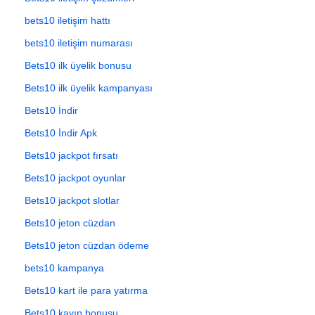
bets10 iletişim hattı
bets10 iletişim numarası
Bets10 ilk üyelik bonusu
Bets10 ilk üyelik kampanyası
Bets10 İndir
Bets10 İndir Apk
Bets10 jackpot fırsatı
Bets10 jackpot oyunlar
Bets10 jackpot slotlar
Bets10 jeton cüzdan
Bets10 jeton cüzdan ödeme
bets10 kampanya
Bets10 kart ile para yatırma
Bets10 kayıp bonusu