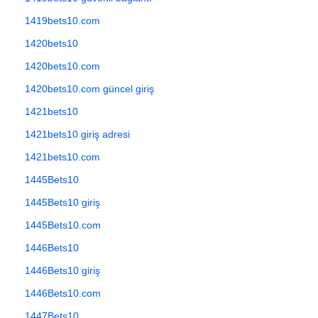
1419bets10.com
1420bets10
1420bets10.com
1420bets10.com güncel giriş
1421bets10
1421bets10 giriş adresi
1421bets10.com
1445Bets10
1445Bets10 giriş
1445Bets10.com
1446Bets10
1446Bets10 giriş
1446Bets10.com
1447Bets10