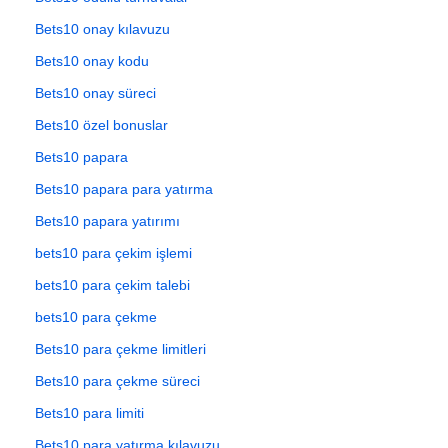
Bets10 onay kılavuzu
Bets10 onay kodu
Bets10 onay süreci
Bets10 özel bonuslar
Bets10 papara
Bets10 papara para yatırma
Bets10 papara yatırımı
bets10 para çekim işlemi
bets10 para çekim talebi
bets10 para çekme
Bets10 para çekme limitleri
Bets10 para çekme süreci
Bets10 para limiti
Bets10 para yatırma kılavuzu