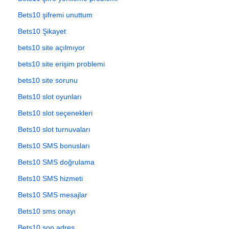
Bets10 şifremi unuttum
Bets10 Şikayet
bets10 site açılmıyor
bets10 site erişim problemi
bets10 site sorunu
Bets10 slot oyunları
Bets10 slot seçenekleri
Bets10 slot turnuvaları
Bets10 SMS bonusları
Bets10 SMS doğrulama
Bets10 SMS hizmeti
Bets10 SMS mesajlar
Bets10 sms onayı
Bets10 son adres