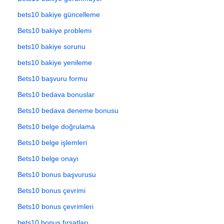
bets10 bakiye güncelleme
Bets10 bakiye problemi
bets10 bakiye sorunu
bets10 bakiye yenileme
Bets10 başvuru formu
Bets10 bedava bonuslar
Bets10 bedava deneme bonusu
Bets10 belge doğrulama
Bets10 belge işlemleri
Bets10 belge onayı
Bets10 bonus başvurusu
Bets10 bonus çevrimi
Bets10 bonus çevrimleri
bets10 bonus fırsatları