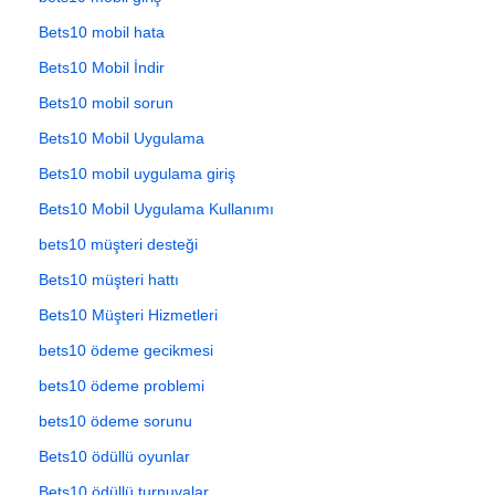
Bets10 mobil hata
Bets10 Mobil İndir
Bets10 mobil sorun
Bets10 Mobil Uygulama
Bets10 mobil uygulama giriş
Bets10 Mobil Uygulama Kullanımı
bets10 müşteri desteği
Bets10 müşteri hattı
Bets10 Müşteri Hizmetleri
bets10 ödeme gecikmesi
bets10 ödeme problemi
bets10 ödeme sorunu
Bets10 ödüllü oyunlar
Bets10 ödüllü turnuvalar