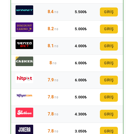
8.4
5.500₺
GİRİŞ
/10
8.2
5.000₺
GİRİŞ
/10
8.1
4.000₺
GİRİŞ
/10
8
6.000₺
GİRİŞ
/10
7.9
6.000₺
GİRİŞ
/10
7.8
5.000₺
GİRİŞ
/10
7.8
4.300₺
GİRİŞ
/10
7.8
3.050₺
GİRİŞ
/10