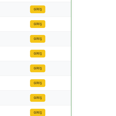
GİRİŞ
GİRİŞ
GİRİŞ
GİRİŞ
GİRİŞ
GİRİŞ
GİRİŞ
GİRİŞ