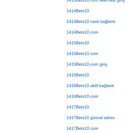
1413Bets10.com alternatif giriş
1414Bets10
1414Bets10 canlı bağlantı
1414Bets10.com
1415Bets10
1415Bets10.com
1415Bets10.com giriş
1416Bets10
1416Bets10 aktif bağlantı
1416Bets10.com
1417Bets10
1417Bets10 güncel adres
1417Bets10.com