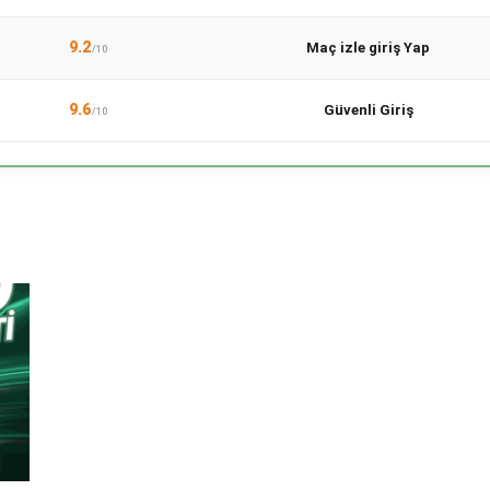
9.2
Maç izle giriş Yap
/10
9.6
Güvenli Giriş
/10