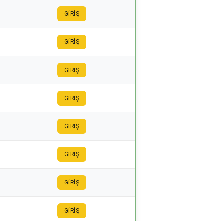
GİRİŞ
GİRİŞ
GİRİŞ
GİRİŞ
GİRİŞ
GİRİŞ
GİRİŞ
GİRİŞ