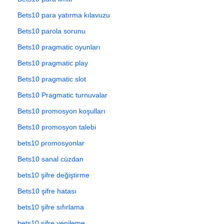
Bets10 para yatırma kılavuzu
Bets10 parola sorunu
Bets10 pragmatic oyunları
Bets10 pragmatic play
Bets10 pragmatic slot
Bets10 Pragmatic turnuvalar
Bets10 promosyon koşulları
Bets10 promosyon talebi
bets10 promosyonlar
Bets10 sanal cüzdan
bets10 şifre değiştirme
Bets10 şifre hatası
bets10 şifre sıfırlama
bets10 şifre yenileme