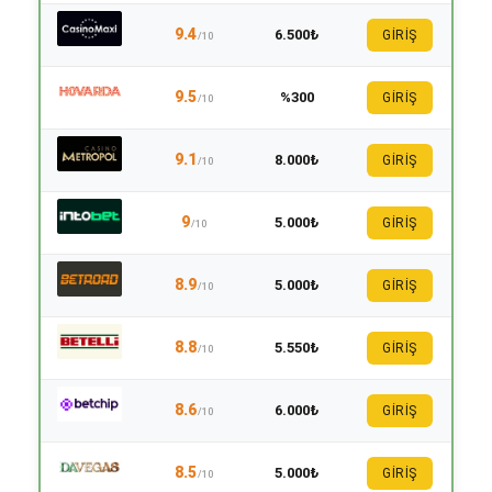
9.4
6.500₺
GİRİŞ
/10
9.5
%300
GİRİŞ
/10
9.1
8.000₺
GİRİŞ
/10
9
5.000₺
GİRİŞ
/10
8.9
5.000₺
GİRİŞ
/10
8.8
5.550₺
GİRİŞ
/10
8.6
6.000₺
GİRİŞ
/10
8.5
5.000₺
GİRİŞ
/10