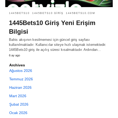
1445BETS10
1445BETS10 GIRIŞ
1445BETS10.COM
1445Bets10 Giriş Yeni Erişim
Bilgisi
Bahis akışının kesilmemesi için güncel giriş sayfası
kullanılmaktadır. Kullanıcılar siteye hızlı ulaşmak istemektedir.
1445Bets10 giriş ile açılış süresi kısalmaktadır. Ardından…
6 ay ago
Archives
Ağustos 2026
Temmuz 2026
Haziran 2026
Mart 2026
Şubat 2026
Ocak 2026