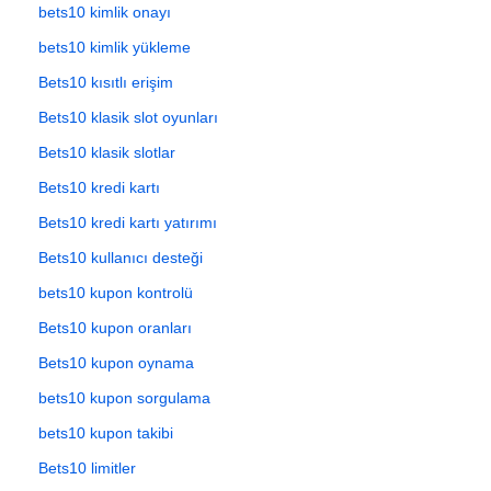
bets10 kimlik onayı
bets10 kimlik yükleme
Bets10 kısıtlı erişim
Bets10 klasik slot oyunları
Bets10 klasik slotlar
Bets10 kredi kartı
Bets10 kredi kartı yatırımı
Bets10 kullanıcı desteği
bets10 kupon kontrolü
Bets10 kupon oranları
Bets10 kupon oynama
bets10 kupon sorgulama
bets10 kupon takibi
Bets10 limitler