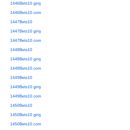
1446Bets10 giriş
1446Bets10.com
1447Bets10
1447Bets10 giriş
1447Bets10.com
1448Bets10
1448Bets10 giriş
1448Bets10.com
1449Bets10
1449Bets10 giriş
1449Bets10.com
1450Bets10
1450Bets10 giriş
1450Bets10.com