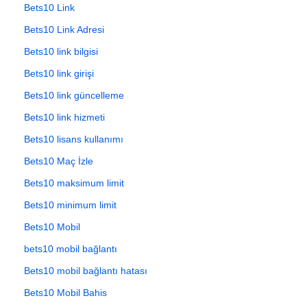
Bets10 Link
Bets10 Link Adresi
Bets10 link bilgisi
Bets10 link girişi
Bets10 link güncelleme
Bets10 link hizmeti
Bets10 lisans kullanımı
Bets10 Maç İzle
Bets10 maksimum limit
Bets10 minimum limit
Bets10 Mobil
bets10 mobil bağlantı
Bets10 mobil bağlantı hatası
Bets10 Mobil Bahis