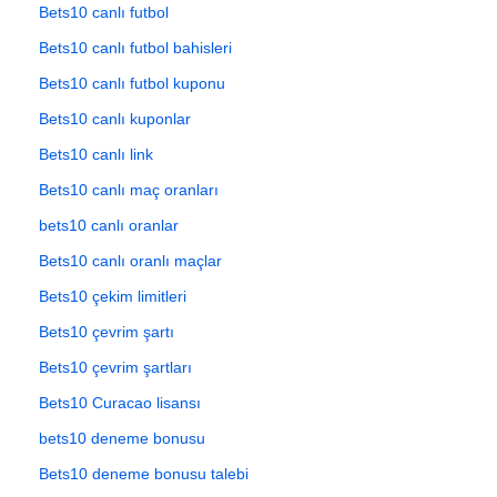
Bets10 canlı futbol
Bets10 canlı futbol bahisleri
Bets10 canlı futbol kuponu
Bets10 canlı kuponlar
Bets10 canlı link
Bets10 canlı maç oranları
bets10 canlı oranlar
Bets10 canlı oranlı maçlar
Bets10 çekim limitleri
Bets10 çevrim şartı
Bets10 çevrim şartları
Bets10 Curacao lisansı
bets10 deneme bonusu
Bets10 deneme bonusu talebi