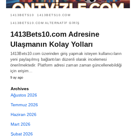
1413BETS10
1413BETS10.COM
1413BETS10.COM ALTERNATIF GIRIŞ
1413Bets10.com Adresine
Ulaşmanın Kolay Yolları
1413Bets10.com üzerinden giriş yapmak isteyen kullanıcıların
yeni paylaşılmış bağlantıları düzenli olarak incelemesi
önerilmektedir. Platform adresi zaman zaman güncellenebildiği
için erişim…
9 ay ago
Archives
Ağustos 2026
Temmuz 2026
Haziran 2026
Mart 2026
Şubat 2026