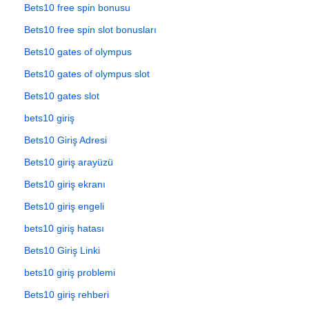
Bets10 free spin bonusu
Bets10 free spin slot bonusları
Bets10 gates of olympus
Bets10 gates of olympus slot
Bets10 gates slot
bets10 giriş
Bets10 Giriş Adresi
Bets10 giriş arayüzü
Bets10 giriş ekranı
Bets10 giriş engeli
bets10 giriş hatası
Bets10 Giriş Linki
bets10 giriş problemi
Bets10 giriş rehberi