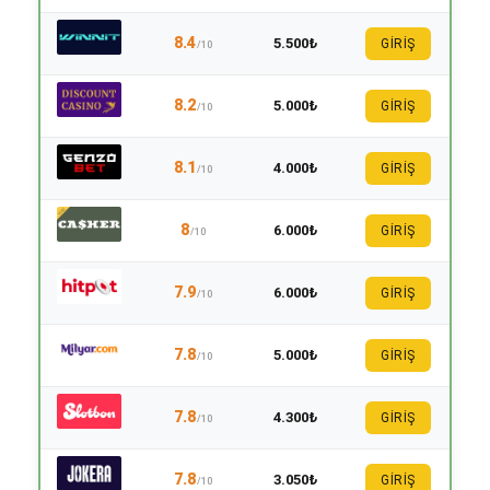
8.4
5.500₺
GİRİŞ
/10
8.2
5.000₺
GİRİŞ
/10
8.1
4.000₺
GİRİŞ
/10
8
6.000₺
GİRİŞ
/10
7.9
6.000₺
GİRİŞ
/10
7.8
5.000₺
GİRİŞ
/10
7.8
4.300₺
GİRİŞ
/10
7.8
3.050₺
GİRİŞ
/10