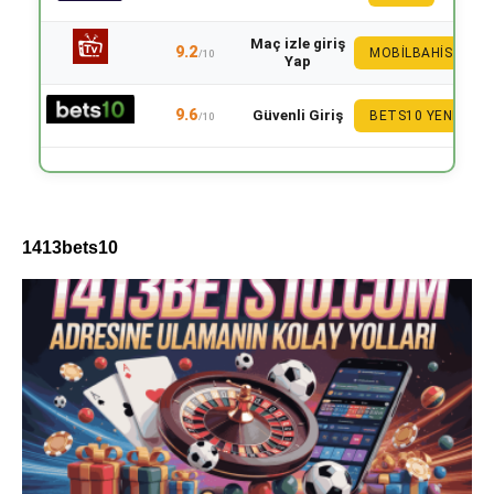
Maç izle giriş
9.2
MOBILBAHIS
/10
Yap
9.6
Güvenli Giriş
BETS10 YENI
/10
1413bets10