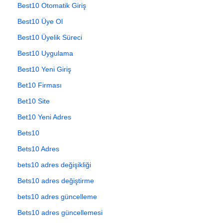
Best10 Otomatik Giriş
Best10 Üye Ol
Best10 Üyelik Süreci
Best10 Uygulama
Best10 Yeni Giriş
Bet10 Firması
Bet10 Site
Bet10 Yeni Adres
Bets10
Bets10 Adres
bets10 adres değişikliği
Bets10 adres değiştirme
bets10 adres güncelleme
Bets10 adres güncellemesi