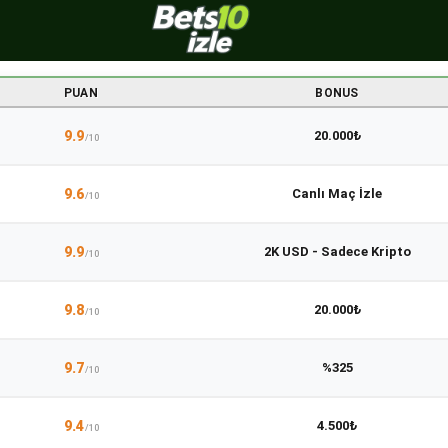
PUAN
BONUS
9.9
20.000₺
/10
9.6
Canlı Maç İzle
/10
9.9
2K USD - Sadece Kripto
/10
9.8
20.000₺
/10
9.7
%325
/10
9.4
4.500₺
/10