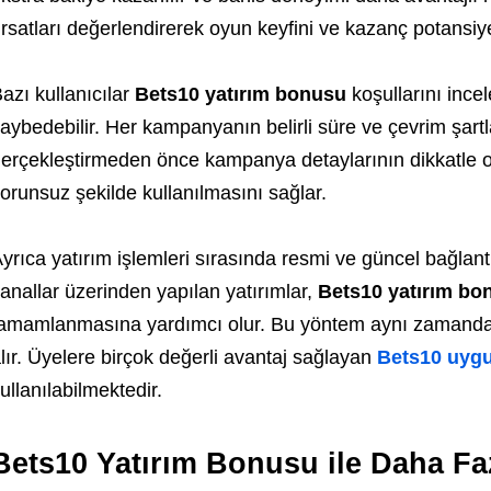
ırsatları değerlendirerek oyun keyfini ve kazanç potansiyel
azı kullanıcılar
Bets10 yatırım bonusu
koşullarını ince
aybedebilir. Her kampanyanın belirli süre ve çevrim şartl
erçekleştirmeden önce kampanya detaylarının dikkatle
orunsuz şekilde kullanılmasını sağlar.
yrıca yatırım işlemleri sırasında resmi ve güncel bağlantı
anallar üzerinden yapılan yatırımlar,
Bets10 yatırım bo
amamlanmasına yardımcı olur. Bu yöntem aynı zamanda ku
lır.
Üyelere birçok değerli avantaj sağlayan
Bets10 uyg
ullanılabilmektedir.
Bets10 Yatırım Bonusu ile Daha Fa