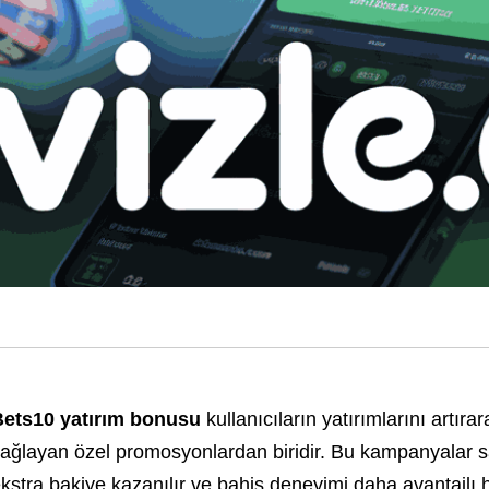
Bets10 yatırım bonusu
kullanıcıların yatırımlarını artır
ağlayan özel promosyonlardan biridir. Bu kampanyalar sa
kstra bakiye kazanılır ve bahis deneyimi daha avantajlı h