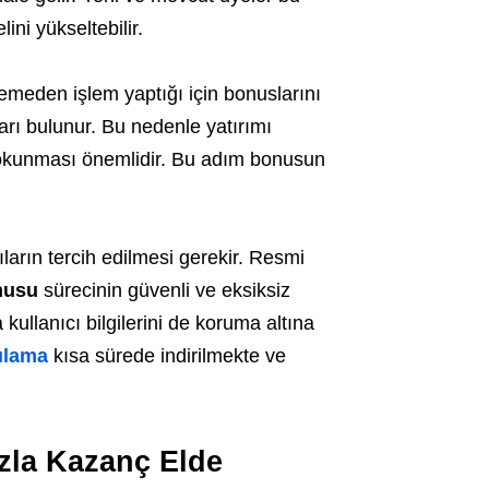
ini yükseltebilir.
lemeden işlem yaptığı için bonuslarını
arı bulunur. Bu nedenle yatırımı
 okunması önemlidir. Bu adım bonusun
ların tercih edilmesi gerekir. Resmi
nusu
sürecinin güvenli ve eksiksiz
llanıcı bilgilerini de koruma altına
ulama
kısa sürede indirilmekte ve
zla Kazanç Elde