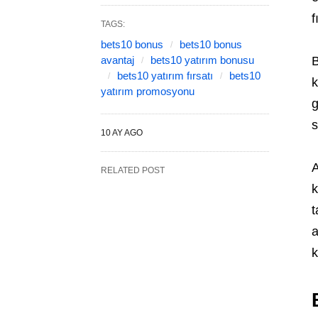
f
TAGS:
bets10 bonus
bets10 bonus
avantaj
bets10 yatırım bonusu
B
bets10 yatırım fırsatı
bets10
k
yatırım promosyonu
g
s
10 AY AGO
A
RELATED POST
k
t
a
k