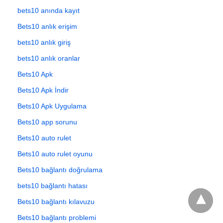
bets10 anında kayıt
Bets10 anlık erişim
bets10 anlık giriş
bets10 anlık oranlar
Bets10 Apk
Bets10 Apk İndir
Bets10 Apk Uygulama
Bets10 app sorunu
Bets10 auto rulet
Bets10 auto rulet oyunu
Bets10 bağlantı doğrulama
bets10 bağlantı hatası
Bets10 bağlantı kılavuzu
Bets10 bağlantı problemi