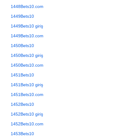
1448Bets10.com
1449Bets10
1449Bets10 giriş
1449Bets10.com
1450Bets10
1450Bets10 giriş
1450Bets10.com
1451Bets10
1451Bets10 giriş
1451Bets10.com
1452Bets10
1452Bets10 giriş
1452Bets10.com
1453Bets10