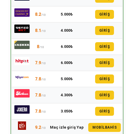
8.2
5.000₺
GİRİŞ
/10
8.1
4.000₺
GİRİŞ
/10
8
6.000₺
GİRİŞ
/10
7.9
6.000₺
GİRİŞ
/10
7.8
5.000₺
GİRİŞ
/10
7.8
4.300₺
GİRİŞ
/10
7.8
3.050₺
GİRİŞ
/10
9.2
Maç izle giriş Yap
MOBILBAHIS
/10