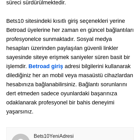
süreci sürdürülmektedir.
Bets10 sitesindeki kısıtlı giriş seçenekleri yerine
Betroad üyelerine her zaman en güncel bağlantıları
profesyonelce sunmaktadır. Sosyal medya
hesapları üzerinden paylaşılan güvenli linkler
sayesinde siteye erişmek saniyeler süren basit bir
işlemdir.
Betroad giriş
adresi bilgilerini kullanarak
dilediğiniz her an mobil veya masaüstü cihazlardan
hesabınıza bağlanabilirsiniz. Bağlantı sorunlarını
dert etmeden sadece oyunlardaki başarınıza
odaklanarak profesyonel bir bahis deneyimi
yaşarsınız.
Bets10YeniAdresi