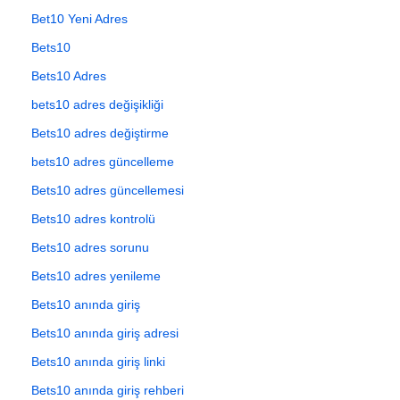
Bet10 Yeni Adres
Bets10
Bets10 Adres
bets10 adres değişikliği
Bets10 adres değiştirme
bets10 adres güncelleme
Bets10 adres güncellemesi
Bets10 adres kontrolü
Bets10 adres sorunu
Bets10 adres yenileme
Bets10 anında giriş
Bets10 anında giriş adresi
Bets10 anında giriş linki
Bets10 anında giriş rehberi