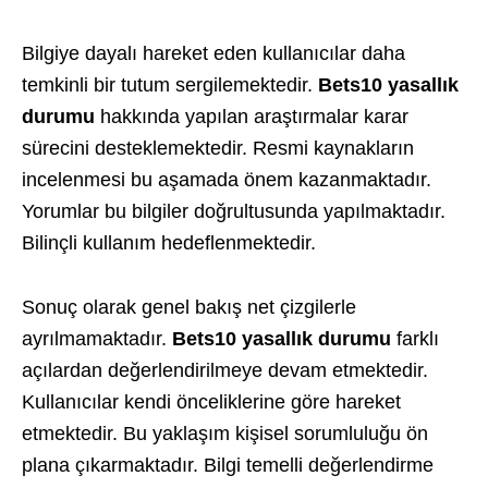
Bilgiye dayalı hareket eden kullanıcılar daha
temkinli bir tutum sergilemektedir.
Bets10 yasallık
durumu
hakkında yapılan araştırmalar karar
sürecini desteklemektedir. Resmi kaynakların
incelenmesi bu aşamada önem kazanmaktadır.
Yorumlar bu bilgiler doğrultusunda yapılmaktadır.
Bilinçli kullanım hedeflenmektedir.
Sonuç olarak genel bakış net çizgilerle
ayrılmamaktadır.
Bets10 yasallık durumu
farklı
açılardan değerlendirilmeye devam etmektedir.
Kullanıcılar kendi önceliklerine göre hareket
etmektedir. Bu yaklaşım kişisel sorumluluğu ön
plana çıkarmaktadır. Bilgi temelli değerlendirme