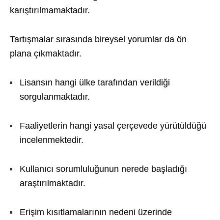
karıştırılmamaktadır.
Tartışmalar sırasında bireysel yorumlar da ön
plana çıkmaktadır.
Lisansın hangi ülke tarafından verildiği
sorgulanmaktadır.
Faaliyetlerin hangi yasal çerçevede yürütüldüğü
incelenmektedir.
Kullanıcı sorumluluğunun nerede başladığı
araştırılmaktadır.
Erişim kısıtlamalarının nedeni üzerinde