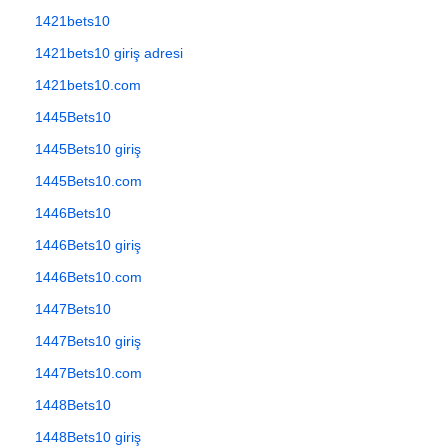
1421bets10
1421bets10 giriş adresi
1421bets10.com
1445Bets10
1445Bets10 giriş
1445Bets10.com
1446Bets10
1446Bets10 giriş
1446Bets10.com
1447Bets10
1447Bets10 giriş
1447Bets10.com
1448Bets10
1448Bets10 giriş