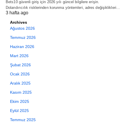
Bets10 güvenli giriş için 2026 yılı güncel bilgilere erişin.
Dolandırıcılık risklerinden korunma yöntemleri, adres değişiklikleri…
3 hafta ago
Archives
Ağustos 2026
Temmuz 2026
Haziran 2026
Mart 2026
Şubat 2026
Ocak 2026
Aralık 2025
Kasım 2025
Ekim 2025
Eylül 2025
Temmuz 2025