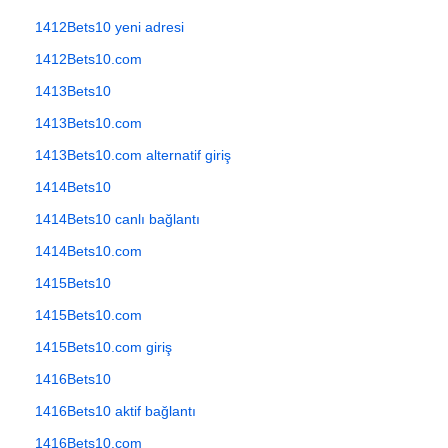
1412Bets10 yeni adresi
1412Bets10.com
1413Bets10
1413Bets10.com
1413Bets10.com alternatif giriş
1414Bets10
1414Bets10 canlı bağlantı
1414Bets10.com
1415Bets10
1415Bets10.com
1415Bets10.com giriş
1416Bets10
1416Bets10 aktif bağlantı
1416Bets10.com