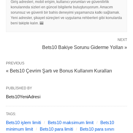
Giriş adresleri, mobil erişim, kullanıcı yorumları ve güvenilirlik
konularında sizleri en güncel bilgilerle buluşturuyorum. Amacım
sorunsuz ve güvenli bir bahis deneyimi yaşamanıza katkı sağlamak.
Yeni adresler, şikayet süreçleri ve uygulama rehberleri gibi konularda
beni takipte kalın. 🎰
NEXT
Bets10 Bakiye Sorunu Giderme Yolları »
PREVIOUS
« Bets10 Çevrim Şartı ve Bonus Kullanım Kuralları
PUBLISHED BY
Bets10YeniAdresi
TAGS:
Bets10 işlem limiti
Bets10 maksimum limit
Bets10
minimum limit
Bets10 para limiti
Bets10 para sınırı