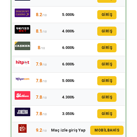
8.2
5.000₺
GİRİŞ
/10
8.1
4.000₺
GİRİŞ
/10
8
6.000₺
GİRİŞ
/10
7.9
6.000₺
GİRİŞ
/10
7.8
5.000₺
GİRİŞ
/10
7.8
4.300₺
GİRİŞ
/10
7.8
3.050₺
GİRİŞ
/10
9.2
Maç izle giriş Yap
MOBILBAHIS
/10