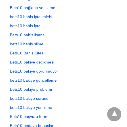
Bets10 bağlantı yenileme
bets10 bahis iptal talebi
bets10 bahis iptali
Bets10 bahis lisansı
bets10 bahis silme
Bets10 Bahis Sitesi
Bets10 bakiye gecikmesi
Bets10 bakiye görünmüyor
bets10 bakiye güncelleme
Bets10 bakiye problemi
bets10 bakiye sorunu
bets10 bakiye yenileme
Bets10 başvuru formu
Bets10 bedava bonuslar