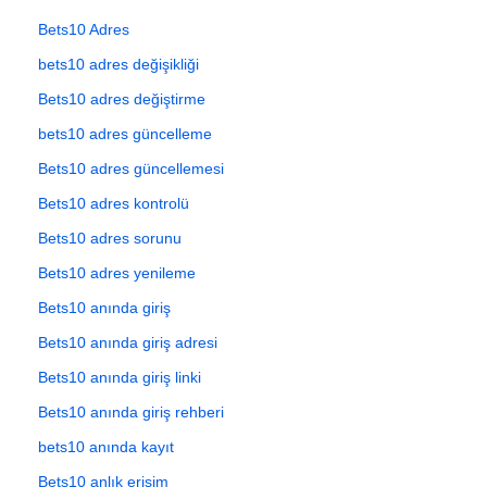
Bets10 Adres
bets10 adres değişikliği
Bets10 adres değiştirme
bets10 adres güncelleme
Bets10 adres güncellemesi
Bets10 adres kontrolü
Bets10 adres sorunu
Bets10 adres yenileme
Bets10 anında giriş
Bets10 anında giriş adresi
Bets10 anında giriş linki
Bets10 anında giriş rehberi
bets10 anında kayıt
Bets10 anlık erişim