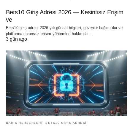
Bets10 Giriş Adresi 2026 — Kesintisiz Erişim
ve
Bets10 giriş adresi 2026 yılı güncel bilgileri, güvenilir bağlantılar ve
platforma sorunsuz erişim yöntemleri hakkında…
3 gün ago
BAHIS REHBERLERI
BETS10 GIRIŞ ADRESI