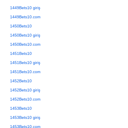
1449Bets10 giriş
1449Bets10.com
1450Bets10
1450Bets10 giriş
1450Bets10.com
1451Bets10
1451Bets10 giriş
1451Bets10.com
1452Bets10
1452Bets10 giriş
1452Bets10.com
1453Bets10
1453Bets10 giriş
1453Bets10.com