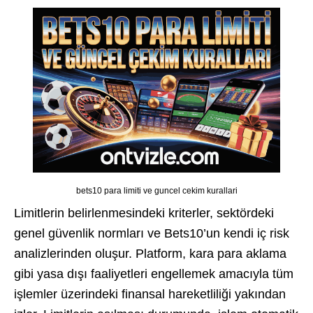
bets10 para limiti ve guncel cekim kurallari
Limitlerin belirlenmesindeki kriterler, sektördeki
genel güvenlik normları ve Bets10’un kendi iç risk
analizlerinden oluşur. Platform, kara para aklama
gibi yasa dışı faaliyetleri engellemek amacıyla tüm
işlemler üzerindeki finansal hareketliliği yakından