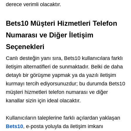
derece verimli olacaktır.
Bets10 Müşteri Hizmetleri Telefon
Numarası ve Diğer İletişim
Seçenekleri
Canlı desteğin yanı sıra, Bets10 kullanıcılara farklı
iletişim alternatifleri de sunmaktadır. Belki de daha
detaylı bir görüşme yapmak ya da yazılı iletişim
kurmayı tercih ediyorsunuzdur; bu durumda Bets10
müşteri hizmetleri telefon numarası ve diğer
kanallar sizin için ideal olacaktır.
Kullanıcıların taleplerine farklı açılardan yaklaşan
Bets10
, e-posta yoluyla da iletişim imkanı