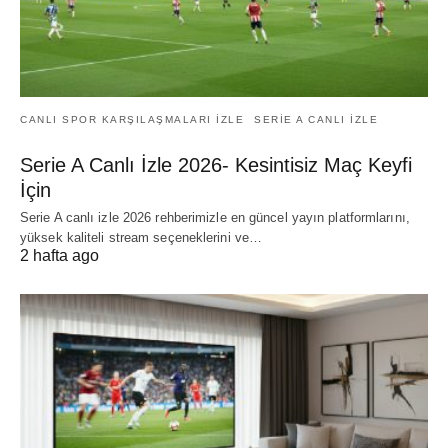
CANLI SPOR KARŞILAŞMALARI IZLE
SERIE A CANLI IZLE
Serie A Canlı İzle 2026- Kesintisiz Maç Keyfi
İçin
Serie A canlı izle 2026 rehberimizle en güncel yayın platformlarını,
yüksek kaliteli stream seçeneklerini ve…
2 hafta ago