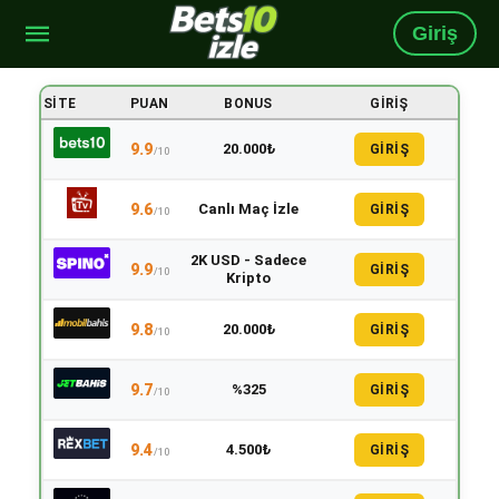
Giriş
SITE
PUAN
BONUS
GIRIŞ
9.9
20.000₺
GİRİŞ
/10
9.6
Canlı Maç İzle
GİRİŞ
/10
2K USD - Sadece
9.9
GİRİŞ
/10
Kripto
9.8
20.000₺
GİRİŞ
/10
9.7
%325
GİRİŞ
/10
9.4
4.500₺
GİRİŞ
/10