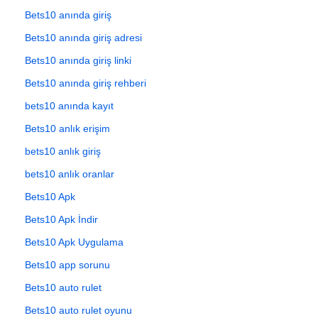
Bets10 anında giriş
Bets10 anında giriş adresi
Bets10 anında giriş linki
Bets10 anında giriş rehberi
bets10 anında kayıt
Bets10 anlık erişim
bets10 anlık giriş
bets10 anlık oranlar
Bets10 Apk
Bets10 Apk İndir
Bets10 Apk Uygulama
Bets10 app sorunu
Bets10 auto rulet
Bets10 auto rulet oyunu