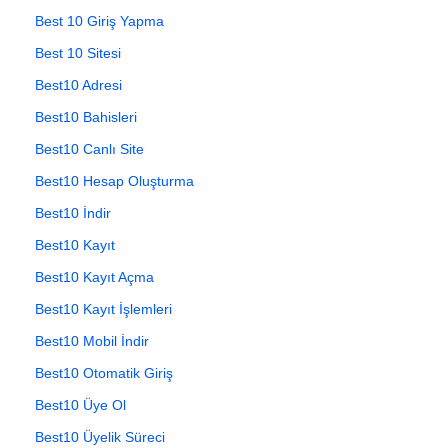
Best 10 Giriş Yapma
Best 10 Sitesi
Best10 Adresi
Best10 Bahisleri
Best10 Canlı Site
Best10 Hesap Oluşturma
Best10 İndir
Best10 Kayıt
Best10 Kayıt Açma
Best10 Kayıt İşlemleri
Best10 Mobil İndir
Best10 Otomatik Giriş
Best10 Üye Ol
Best10 Üyelik Süreci