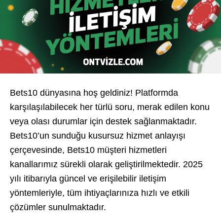
Bets10 dünyasına hoş geldiniz! Platformda
karşılaşılabilecek her türlü soru, merak edilen konu
veya olası durumlar için destek sağlanmaktadır.
Bets10’un sunduğu kusursuz hizmet anlayışı
çerçevesinde, Bets10 müşteri hizmetleri
kanallarımız sürekli olarak geliştirilmektedir. 2025
yılı itibarıyla güncel ve erişilebilir iletişim
yöntemleriyle, tüm ihtiyaçlarınıza hızlı ve etkili
çözümler sunulmaktadır.