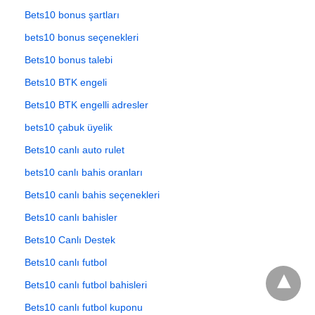
Bets10 bonus şartları
bets10 bonus seçenekleri
Bets10 bonus talebi
Bets10 BTK engeli
Bets10 BTK engelli adresler
bets10 çabuk üyelik
Bets10 canlı auto rulet
bets10 canlı bahis oranları
Bets10 canlı bahis seçenekleri
Bets10 canlı bahisler
Bets10 Canlı Destek
Bets10 canlı futbol
Bets10 canlı futbol bahisleri
Bets10 canlı futbol kuponu