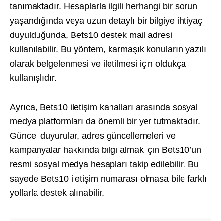
tanımaktadır. Hesaplarla ilgili herhangi bir sorun
yaşandığında veya uzun detaylı bir bilgiye ihtiyaç
duyulduğunda, Bets10 destek mail adresi
kullanılabilir. Bu yöntem, karmaşık konuların yazılı
olarak belgelenmesi ve iletilmesi için oldukça
kullanışlıdır.
Ayrıca, Bets10 iletişim kanalları arasında sosyal
medya platformları da önemli bir yer tutmaktadır.
Güncel duyurular, adres güncellemeleri ve
kampanyalar hakkında bilgi almak için Bets10’un
resmi sosyal medya hesapları takip edilebilir. Bu
sayede Bets10 iletişim numarası olmasa bile farklı
yollarla destek alınabilir.