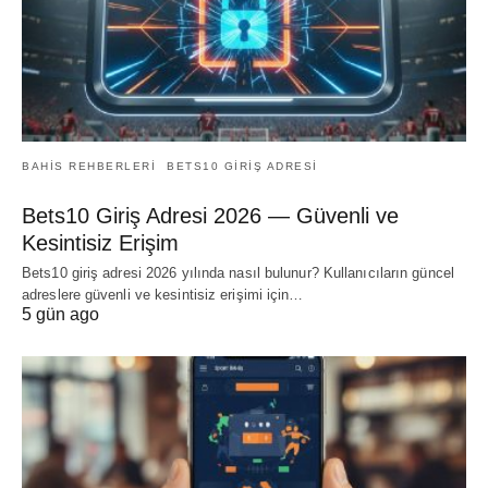
BAHIS REHBERLERI
BETS10 GIRIŞ ADRESI
Bets10 Giriş Adresi 2026 — Güvenli ve
Kesintisiz Erişim
Bets10 giriş adresi 2026 yılında nasıl bulunur? Kullanıcıların güncel
adreslere güvenli ve kesintisiz erişimi için…
5 gün ago