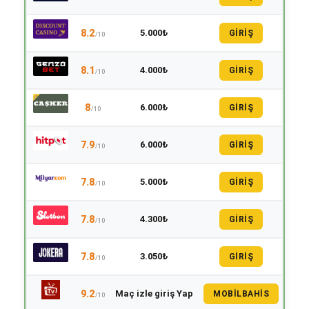
8.2
5.000₺
GİRİŞ
/10
8.1
4.000₺
GİRİŞ
/10
8
6.000₺
GİRİŞ
/10
7.9
6.000₺
GİRİŞ
/10
7.8
5.000₺
GİRİŞ
/10
7.8
4.300₺
GİRİŞ
/10
7.8
3.050₺
GİRİŞ
/10
9.2
Maç izle giriş Yap
MOBILBAHIS
/10