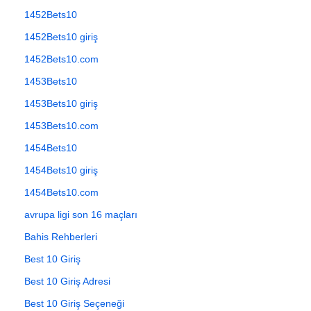
1452Bets10
1452Bets10 giriş
1452Bets10.com
1453Bets10
1453Bets10 giriş
1453Bets10.com
1454Bets10
1454Bets10 giriş
1454Bets10.com
avrupa ligi son 16 maçları
Bahis Rehberleri
Best 10 Giriş
Best 10 Giriş Adresi
Best 10 Giriş Seçeneği