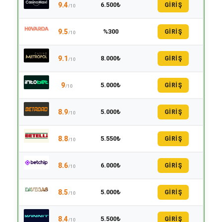
9.4
6.500₺
GİRİŞ
/10
9.5
%300
GİRİŞ
/10
9.1
8.000₺
GİRİŞ
/10
9
5.000₺
GİRİŞ
/10
8.9
5.000₺
GİRİŞ
/10
8.8
5.550₺
GİRİŞ
/10
8.6
6.000₺
GİRİŞ
/10
8.5
5.000₺
GİRİŞ
/10
8.4
5.500₺
GİRİŞ
/10