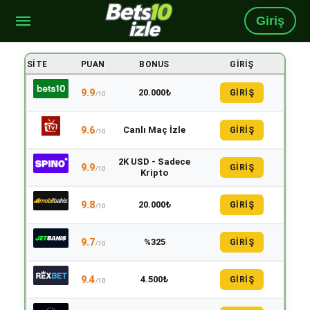
Giriş
SITE
PUAN
BONUS
GIRIŞ
9.9
20.000₺
GİRİŞ
/10
9.6
Canlı Maç İzle
GİRİŞ
/10
2K USD - Sadece
9.9
GİRİŞ
/10
Kripto
9.8
20.000₺
GİRİŞ
/10
9.7
%325
GİRİŞ
/10
9.4
4.500₺
GİRİŞ
/10