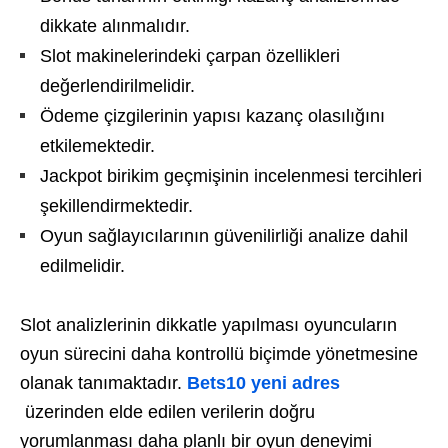
dikkate alınmalıdır.
Slot makinelerindeki çarpan özellikleri
değerlendirilmelidir.
Ödeme çizgilerinin yapısı kazanç olasılığını
etkilemektedir.
Jackpot birikim geçmişinin incelenmesi tercihleri
şekillendirmektedir.
Oyun sağlayıcılarının güvenilirliği analize dahil
edilmelidir.
Slot analizlerinin dikkatle yapılması oyuncuların
oyun sürecini daha kontrollü biçimde yönetmesine
olanak tanımaktadır.
Bets10 yeni adres
üzerinden elde edilen verilerin doğru
yorumlanması daha planlı bir oyun deneyimi