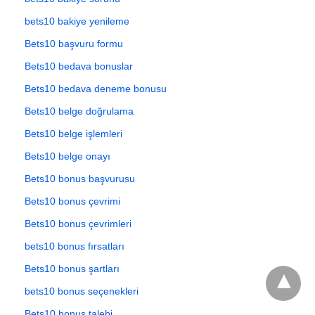
bets10 bakiye yenileme
Bets10 başvuru formu
Bets10 bedava bonuslar
Bets10 bedava deneme bonusu
Bets10 belge doğrulama
Bets10 belge işlemleri
Bets10 belge onayı
Bets10 bonus başvurusu
Bets10 bonus çevrimi
Bets10 bonus çevrimleri
bets10 bonus fırsatları
Bets10 bonus şartları
bets10 bonus seçenekleri
Bets10 bonus talebi