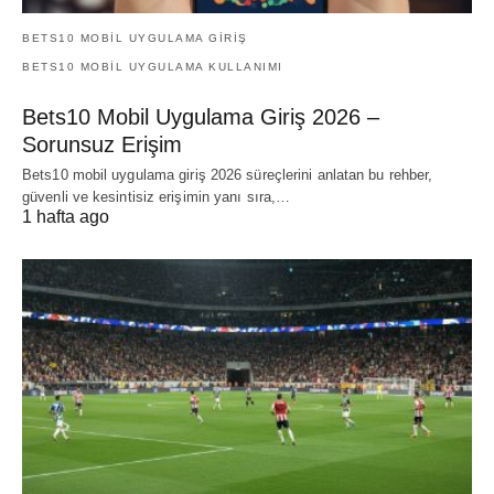
BETS10 MOBIL UYGULAMA GIRIŞ
BETS10 MOBIL UYGULAMA KULLANIMI
Bets10 Mobil Uygulama Giriş 2026 –
Sorunsuz Erişim
Bets10 mobil uygulama giriş 2026 süreçlerini anlatan bu rehber,
güvenli ve kesintisiz erişimin yanı sıra,…
1 hafta ago