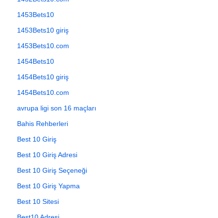
1453Bets10
1453Bets10 giriş
1453Bets10.com
1454Bets10
1454Bets10 giriş
1454Bets10.com
avrupa ligi son 16 maçları
Bahis Rehberleri
Best 10 Giriş
Best 10 Giriş Adresi
Best 10 Giriş Seçeneği
Best 10 Giriş Yapma
Best 10 Sitesi
Best10 Adresi