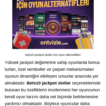
bets10 jackpot slotlar icin oyun alternatifleri
Yüksek jackpot değerlerine sahip oyunlarda bonus
turları, özel semboller ve çarpan mekanizmaları
oyunun dinamiğini etkileyen unsurlar arasında yer
almaktadır.
Bets10 jackpot slotlar
seçeneklerinde
bulunan bu özelliklerin incelenmesi her oyuncunun
kendi oyun tarzını daha net biçimde belirlemesine
yardımcı olmaktadır. Böylece oyuncular daha