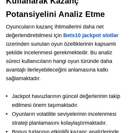
Kullanarak Kazanç
Potansiyelini Analiz Etme
Oyuncuların kazanç ihtimallerini daha net
değerlendirebilmesi için
Bets10 jackpot slotlar
üzerinden sunulan oyun özelliklerinin kapsamlı
şekilde incelenmesi gerekmektedir. Bu analiz
süreci kullanıcıların hangi oyun türünde daha
avantajlı ilerleyebileceğini anlamasına katkı
sağlamaktadır.
Jackpot havuzlarının güncel değerlerinin takip
edilmesi önem taşımaktadır.
Oyunların volatilite seviyelerinin incelenmesi
strateji planlamasını kolaylaştırmaktadır.
Bonus turlarının etkinliği kazanç analizlerinde