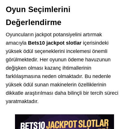
Oyun Seçimlerini
Değerlendirme
Oyuncuların jackpot potansiyelini artırmak
amacıyla
Bets10 jackpot slotlar
içerisindeki
yüksek ödül seçeneklerini incelemesi önemli
görülmektedir. Her oyunun ödeme havuzunun
değişken olması kazanç ihtimallerinin
farklılaşmasına neden olmaktadır. Bu nedenle
yüksek ödül sunan makinelerin özelliklerinin
dikkatle araştırılması daha bilinçli bir tercih süreci
yaratmaktadır.