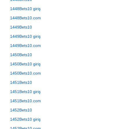
1448Bets10 giriş
1448Bets10.com
1449Bets10
1449Bets10 giriş
1449Bets10.com
1450Bets10
1450Bets10 giriş
1450Bets10.com
1451Bets10
1451Bets10 giriş
1451Bets10.com
1452Bets10
1452Bets10 giriş
1452Bets10.com