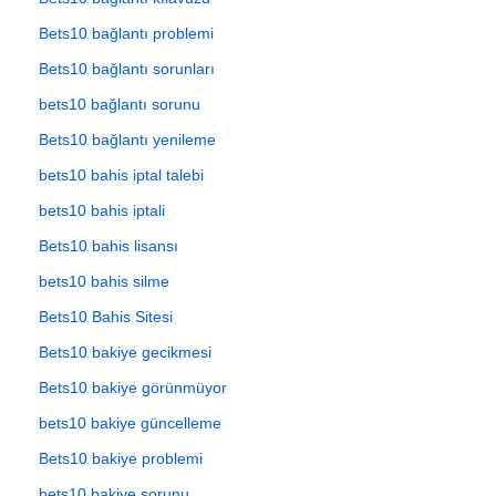
Bets10 bağlantı problemi
Bets10 bağlantı sorunları
bets10 bağlantı sorunu
Bets10 bağlantı yenileme
bets10 bahis iptal talebi
bets10 bahis iptali
Bets10 bahis lisansı
bets10 bahis silme
Bets10 Bahis Sitesi
Bets10 bakiye gecikmesi
Bets10 bakiye görünmüyor
bets10 bakiye güncelleme
Bets10 bakiye problemi
bets10 bakiye sorunu