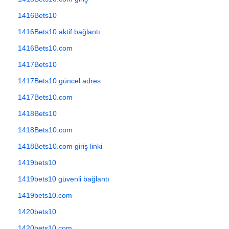
1416Bets10
1416Bets10 aktif bağlantı
1416Bets10.com
1417Bets10
1417Bets10 güncel adres
1417Bets10.com
1418Bets10
1418Bets10.com
1418Bets10.com giriş linki
1419bets10
1419bets10 güvenli bağlantı
1419bets10.com
1420bets10
1420bets10.com