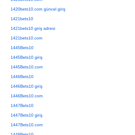
1420bets10.com güncel giriş
1421bets10
1421bets10 giriş adresi
1421bets10.com
1445Bets10
1445Bets10 giriş
1445Bets10.com
1446Bets10
1446Bets10 giriş
1446Bets10.com
1447Bets10
1447Bets10 giriş
1447Bets10.com
1448Bets10